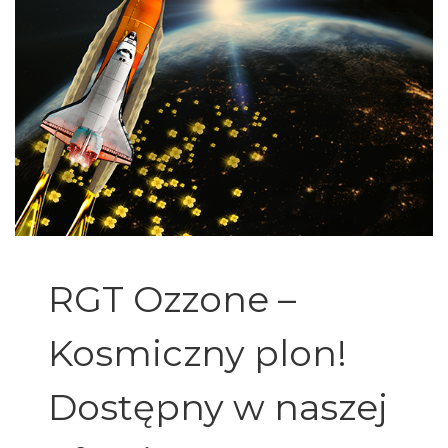
RGT Ozzone –
Kosmiczny plon!
Dostępny w naszej