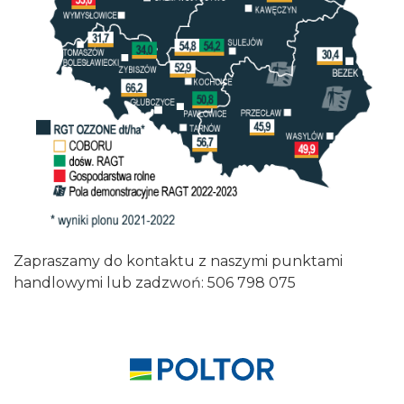
Zapraszamy do kontaktu z naszymi punktami
handlowymi lub zadzwoń: 506 798 075