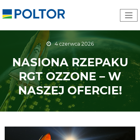
4 czerwca 2026
NASIONA RZEPAKU
RGT OZZONE – W
NASZEJ OFERCIE!