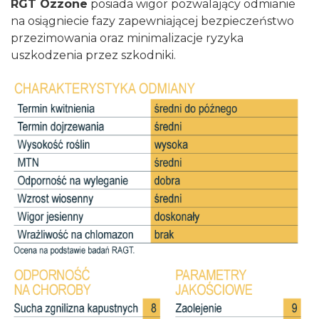
RGT Ozzone
posiada wigor pozwalający odmianie
na osiągniecie fazy zapewniającej bezpieczeństwo
przezimowania oraz minimalizacje ryzyka
uszkodzenia przez szkodniki.