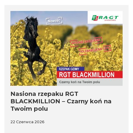
Nasiona rzepaku RGT
BLACKMILLION – Czarny koń na
Twoim polu
22 Czerwca 2026