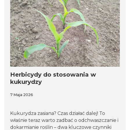
Herbicydy do stosowania w
kukurydzy
7 Maja 2026
Kukurydza zasiana? Czas działać dalej! To
właśnie teraz warto zadbać o odchwaszczanie i
dokarmianie roślin – dwa kluczowe czynniki