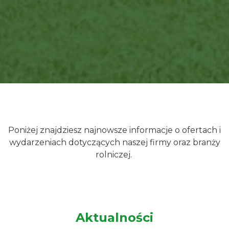
Poniżej znajdziesz najnowsze informacje o ofertach i
wydarzeniach dotyczących naszej firmy oraz branży
rolniczej.
Aktualności