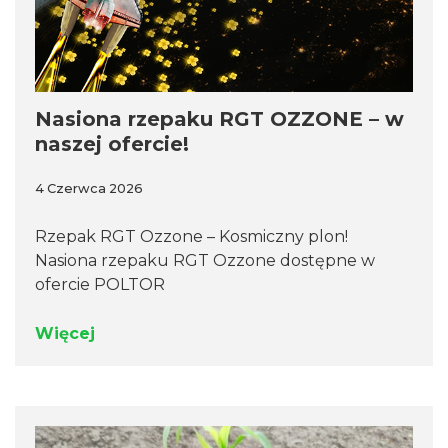
Nasiona rzepaku RGT OZZONE – w
naszej ofercie!
4 Czerwca 2026
Rzepak RGT Ozzone – Kosmiczny plon!
Nasiona rzepaku RGT Ozzone dostępne w
ofercie POLTOR
Więcej