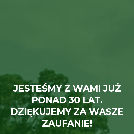
JESTEŚMY Z WAMI JUŻ
PONAD 30 LAT.
DZIĘKUJEMY ZA WASZE
ZAUFANIE!