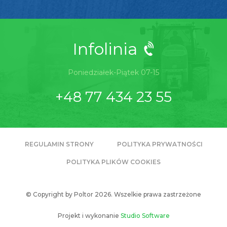
Infolinia
Poniedziałek-Piątek 07-15
+48 77 434 23 55
REGULAMIN STRONY
POLITYKA PRYWATNOŚCI
POLITYKA PLIKÓW COOKIES
© Copyright by Poltor 2026. Wszelkie prawa zastrzeżone
Projekt i wykonanie
Studio Software