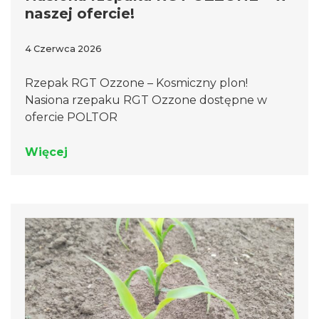
naszej ofercie!
4 Czerwca 2026
Rzepak RGT Ozzone – Kosmiczny plon!
Nasiona rzepaku RGT Ozzone dostępne w
ofercie POLTOR
Więcej