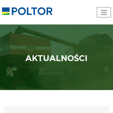
AKTUALNOŚCI