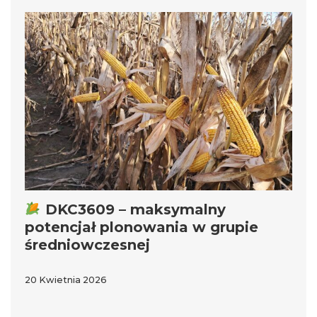
DKC3609 – maksymalny
potencjał plonowania w grupie
średniowczesnej
20 Kwietnia 2026