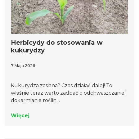
Herbicydy do stosowania w
kukurydzy
7 Maja 2026
Kukurydza zasiana? Czas działać dalej! To
właśnie teraz warto zadbać o odchwaszczanie i
dokarmianie roślin…
Więcej